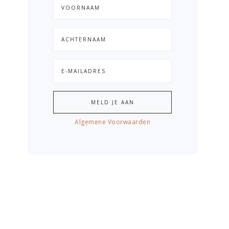
Algemene Voorwaarden