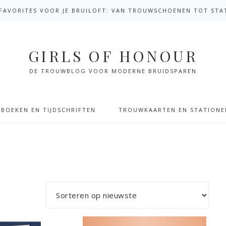
N FAVORITES VOOR JE BRUILOFT: VAN TROUWSCHOENEN TOT STA
GIRLS OF HONOUR
BOEKEN EN TIJDSCHRIFTEN
TROUWKAARTEN EN STATIONE