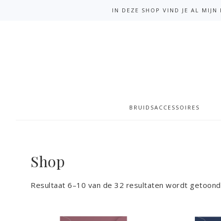
IN DEZE SHOP VIND JE AL MIJ
BRUIDSACCESSOIRES
Shop
Resultaat 6–10 van de 32 resultaten wordt getoond