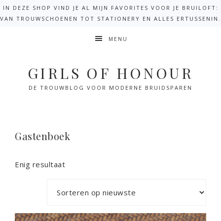
IN DEZE SHOP VIND JE AL MIJN FAVORITES VOOR JE BRUILOFT:
VAN TROUWSCHOENEN TOT STATIONERY EN ALLES ERTUSSENIN.
MENU
GIRLS OF HONOUR
Gastenboek
Enig resultaat