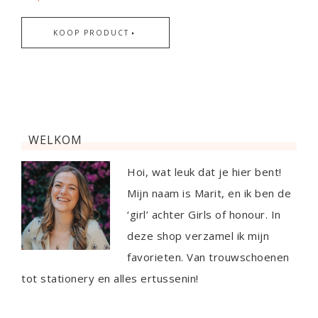
KOOP PRODUCT
WELKOM
Hoi, wat leuk dat je hier bent!
Mijn naam is Marit, en ik ben de
‘girl’ achter Girls of honour. In
deze shop verzamel ik mijn
favorieten. Van trouwschoenen
tot stationery en alles ertussenin!