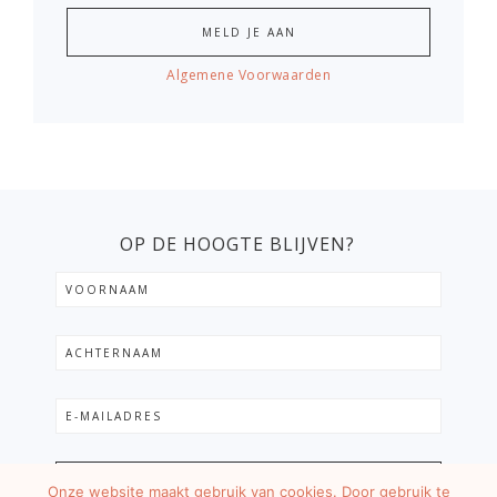
Algemene Voorwaarden
OP DE HOOGTE BLIJVEN?
Onze website maakt gebruik van cookies. Door gebruik te