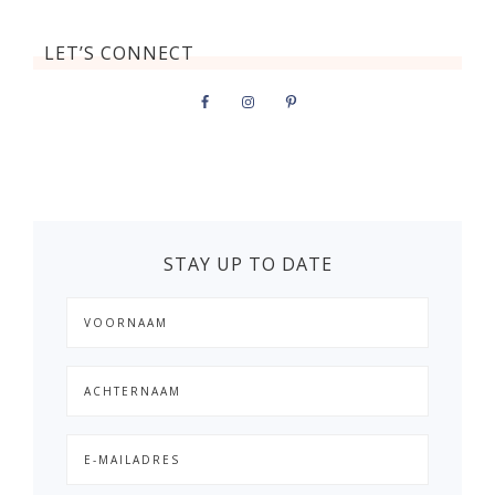
LET’S CONNECT
STAY UP TO DATE