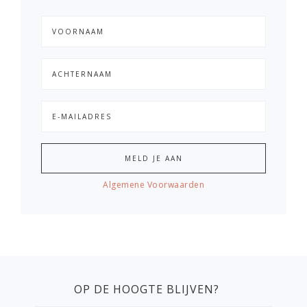
Algemene Voorwaarden
OP DE HOOGTE BLIJVEN?