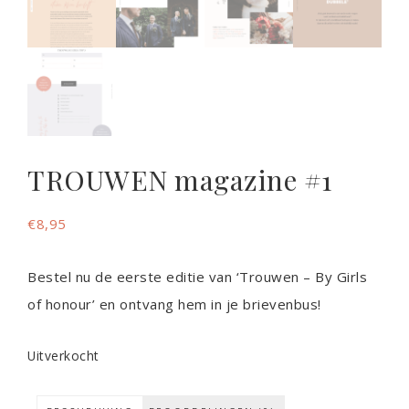
TROUWEN magazine #1
€
8,95
Bestel nu de eerste editie van ‘Trouwen – By Girls
of honour’ en ontvang hem in je brievenbus!
Uitverkocht