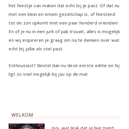
het feestje van maken dat echt bij je past. Of dat nu
met een klein en intiem gezelschap is, of feestend
tot de zon opkomt met een paar honderd vrienden!
En of je nu in een jurk of pak trouwt, alles is mogelijk
en wij inspireren je graag om na te denken over wat
echt bij jullie als stel past.
Enthousiast? Bestel dan nu deze eerste editie en hij
ligt zo snel mogelijk bij jou op de mat.
WELKOM
Hoi, wat leuk dat je hier bent!