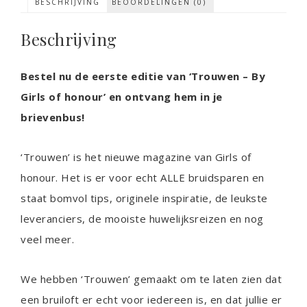
BESCHRIJVING
BEOORDELINGEN (0)
Beschrijving
Bestel nu de eerste editie van ‘Trouwen – By
Girls of honour’ en ontvang hem in je
brievenbus!
‘Trouwen’ is het nieuwe magazine van Girls of
honour. Het is er voor echt ALLE bruidsparen en
staat bomvol tips, originele inspiratie, de leukste
leveranciers, de mooiste huwelijksreizen en nog
veel meer.
We hebben ‘Trouwen’ gemaakt om te laten zien dat
een bruiloft er echt voor iedereen is, en dat jullie er