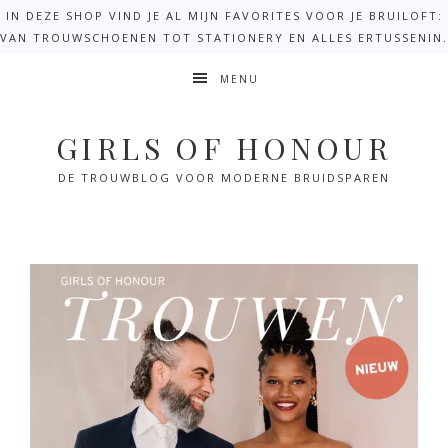
IN DEZE SHOP VIND JE AL MIJN FAVORITES VOOR JE BRUILOFT:
VAN TROUWSCHOENEN TOT STATIONERY EN ALLES ERTUSSENIN.
MENU
GIRLS OF HONOUR